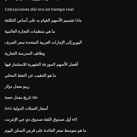
Cotizaciones del oro en tiempo real
ماذا تقسيم الأسهم القيام به على أساس التكلفة
ما هي منظمات التجارة العالمية
اليورو إلى الإمارات العربية المتحدة سعر الصرف
وظائف المدرسة التجارية
أفضل الأسهم الموزعة الشهرية للاستثمار فيها
ما هو التنقيب عن النفط المحلي
ريبو معدل دولار
تاريخ معدل حصة sbi
Anz أسعار العملات الدولية
أول صندوق الثقة صندوق دي جي الإنترنت etf
ما هو متوسط ​​سعر الفائدة على قرض السكن اليوم