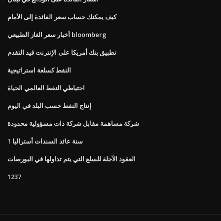
كيف يمكنك حساب سعر الفائدة إلى الأمام
أخبار سعر الغاز الطبيعي bloomberg
تطبيق بنك أمريكا على الإنترنت قيد التقدم
النفط كسلعة استراتيجية
احتياطي النفط العالمي الحياة
إنتاج النفط حسب البلد في اليوم
شركة مساهمة مقابل شركة ذات مسؤولية محدودة
1 سنة عائد السندات أستراليا
العقود الآجلة للسلع التي يتم تداولها في البورصات
1237