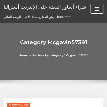
Skip
شراء أساور الفضة على الإنترنت أستراليا
to
content
الرهن العقاري معدل الاتجاه الرسم البياني bankrate
Category Mcgavin57391
Home
Archive by category "Mcgavin57391"
Mcgavin57391