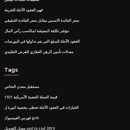
فهم العقود الآجلة للخزينة
سعر الفائدة الاسمي مقابل سعر الفائدة الحقيقي
مؤشر تكلفة المعيشة لمكاسب رأس المال
العقود الآجلة للسلع التي يتم تداولها في البورصات
معدلات تأمين الرهن العقاري للقرض التقليدي
Tags
مستقبل معدن النحاس
1921 قيمة العملة الفضية الأمريكية
الخيارات في العقود الآجلة تحظى بشعبية كبيرة ل
فهرس الفيسبوك gnh
معدل التحويل usd to cad 2019