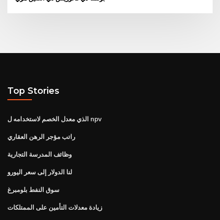
Top Stories
الذي معدل الخصم لاستخدامه ل npv
راتب مؤجر الرهن العقاري
وظائف المدرسة التجارية
لنا الدولار إلى سعر اليورو
سوق النفط بلومبرغ
زيادة معدلات التأمين على الممتلكات