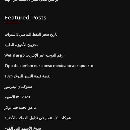
Featured Posts
تاريخ سعر النفط الماضي 5 سنوات
مخزون الأجهزة الطبية
Wellsfargo رقم التوجيه عبر الإنترنت
Tipo de cambio euro peso mexicano aeropuerto
1924 الفضة قيمة النسر الدولار
ستوكمان ليفرمور
الأسهم mj 2020
ما هو الجنيه فينا دولار
شركات الاستثمار في تداول العملات الأجنبية
سوق الأسهم البن القدح