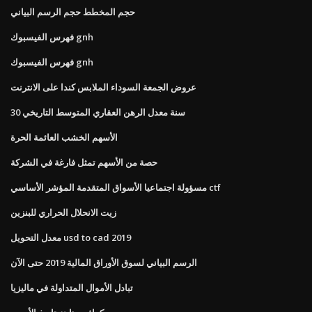
حجم المخطط حجم الرسم البياني
فهرس الفيسبوك gnh
فهرس الفيسبوك gnh
عروض الجمعة السوداء الملابس كندا على الانترنت
30 سنة معدل الرهن العقاري المتوسط ​​التاريخي
الأسهم الخشب العائمة الحرة
حصة من الأسهم تمثل فارغة في الشركة
مسؤولة اجتماعيا الأسواق المتقدمة المؤشر الأساسي ctf
زيت الانحلال الحراري للبنزين
معدل التحويل usd to cad 2019
الرسم البياني لسوق الأوراق المالية 2019 حتى الآن
تبادل الأموال المتداولة في ماليزيا