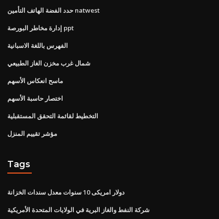
حدد الفضة الهاتف التأمين natwest
إدارة مخاطر البورصة ppt
الفهرس باللغة الاسبانية
شمال غرب مخزن الغاز الطبيعي
ماسح انعكاس الأسهم
اختصار حاسبة الأسهم
التخطيط لقائمة التحقق المستقبلية
مؤشر تقييم المنزل
Tags
دولار امريكى 10 سنوات معدل سندات الخزانة
شركة النفط والغاز البرية في الولايات المتحدة الأمريكية