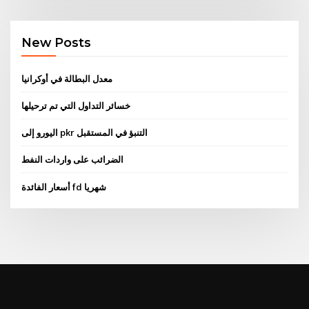
New Posts
معدل البطالة في أوكرانيا
خسائر التداول التي تم ترحيلها
اليورو إلى pkr التنبؤ في المستقبل
الضرائب على واردات النفط
أسعار الفائدة fd شهريا