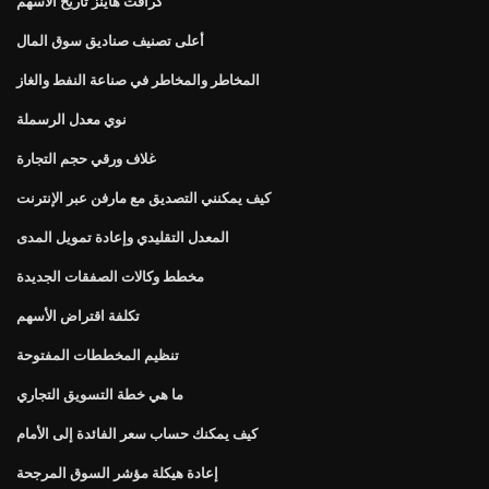
كرافت هاينز تاريخ الأسهم
أعلى تصنيف صناديق سوق المال
المخاطر والمخاطر في صناعة النفط والغاز
نوي معدل الرسملة
غلاف ورقي حجم التجارة
كيف يمكنني التصديق مع مارفن عبر الإنترنت
المعدل التقليدي وإعادة تمويل المدى
مخطط وكالات الصفقات الجديدة
تكلفة اقتراض الأسهم
تنظيم المخططات المفتوحة
ما هي خطة التسويق التجاري
كيف يمكنك حساب سعر الفائدة إلى الأمام
إعادة هيكلة مؤشر السوق المرجحة