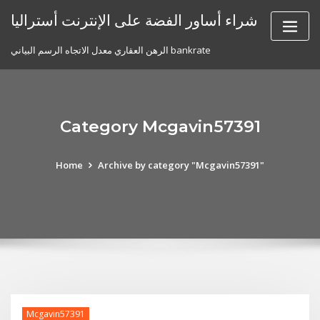
Skip
شراء أساور الفضة على الإنترنت أستراليا
to
content
الرهن العقاري معدل الاتجاه الرسم البياني bankrate
Category Mcgavin57391
Home
Archive by category "Mcgavin57391"
Mcgavin57391