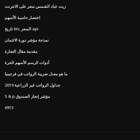
زيت عباد الشمس سعر على الانترنت
اختصار حاسبة الأسهم
تاريخ btc السعر api
نمذجة مؤشر دورة الائتمان
مقدمة مقال التجارة
أدوات الرسم الأسهم الحرة
ما هو معدل ضريبة الرواتب في فرجينيا
جداول الرواتب غير الزراعية 2019
S & p مؤشر إنجاز الصندوق
6913