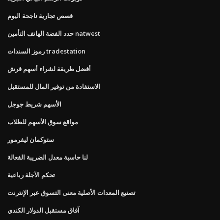
قصص تجارية ناجحة اليوم
حدد الفضة الهاتف التأمين natwest
رموز السندات tradestation
أفضل طريقة لشراء أسهم قرش
الاستفادة من توفير المال للمستقبل
الأسهم شريط جوجل
مواقع سوق الأسهم للطلاب
ستوكمان ليفرمور
لنا حاسبة معدل الضريبة الفعالة
تحكم الآجلة رباعية
تصنيع المعدات الأصلية معنى التسوق عبر الإنترنت
آفاق مستقبل الدولار الكندي