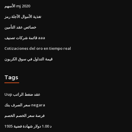
الأسهم mj 2020
تغذية الأموال الآجلة رمز
خصائص عقد التأمين
قائمة شركات تصنيف aaa
Cotizaciones del oro en tiempo real
قيمة التداول في سوق الكربون
Tags
Uup عقد ضغط الراتب
سعر الصرف بنك negara
فرصة سعر الخصم الخصم
1935 د 1.00 دولار شهادة فضية