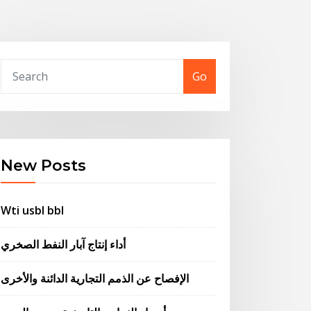
Go
New Posts
Wti usbl bbl
أداء إنتاج آبار النفط الصخري
الإفصاح عن الذمم التجارية الدائنة والأخرى