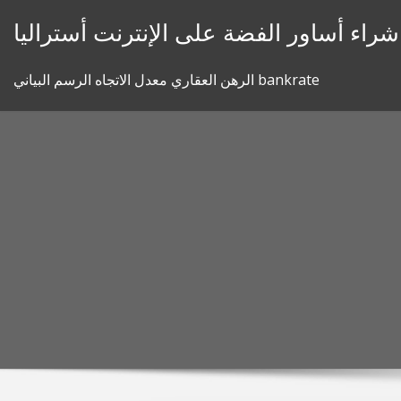
Skip
شراء أساور الفضة على الإنترنت أستراليا
to
content
الرهن العقاري معدل الاتجاه الرسم البياني bankrate