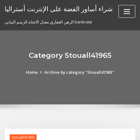
Skip
شراء أساور الفضة على الإنترنت أستراليا
to
content
الرهن العقاري معدل الاتجاه الرسم البياني bankrate
Category Stouall41965
Home
Archive by category "Stouall41965"
Stouall41965