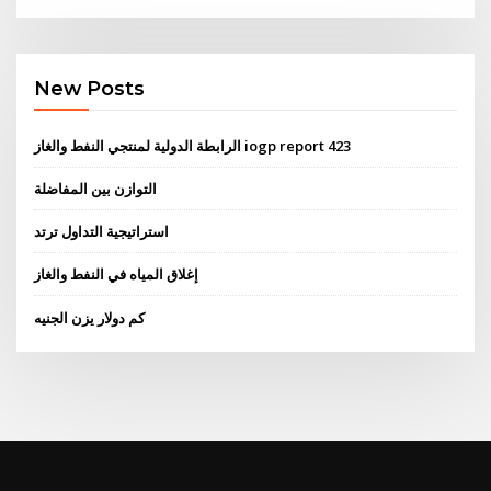
New Posts
الرابطة الدولية لمنتجي النفط والغاز iogp report 423
التوازن بين المفاضلة
استراتيجية التداول ترتد
إغلاق المياه في النفط والغاز
كم دولار يزن الجنيه