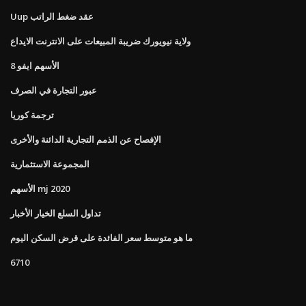
Uup عقد ضغط الراتب
ولاية نيويورك ضريبة المبيعات على الانترنت الايداع
الأسهم ايفو 8
عبور التجارة في الصرف
ترجمة كوريا
الإفصاح عن الذمم التجارية الدائنة والأخرى
المجموعة الاستثمارية
الأسهم mj 2020
تداول السلع الخيار الأخبار
ما هو متوسط ​​سعر الفائدة على قرض السكن اليوم
6710