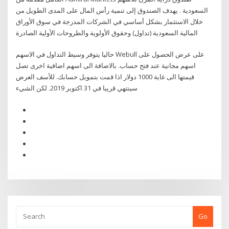
السعودية . يهدف الصندوق إلى تنمية رأس المال على المدى الطويل من
خلال الاستثمار بشكل أساسي في الشركات المدرجة في سوق الأوراق
المالية السعودية (تداول) وحقوق الأولوية والطروحات الأولية الصادرة
حاليا يتوفر وسيط التداول في الاسهم Webull على عرض الحصول على
اسهم مجانية عند فتح حساب. بالاضافة الى اسهم اضافية اخرى تصل
قيمتها الى غاية 1000 دولار اذا قمت بتمويل حسابك. للأسف العرض
سينتهي قريبا في 31 اكتوبر 2019. لكن الشيء
Go