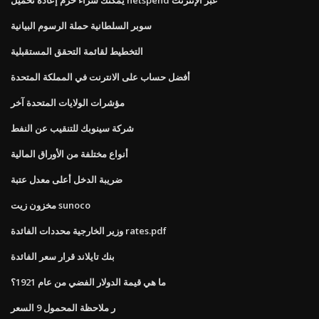
سوبر السلطانية حملة الرسوم البيانية
التخطيط لقائمة التحقق المستقبلية
أفضل حساب على الانترنت في المملكة المتحدة
مؤشرات الولايات المتحدة آخر
شركة سينوبك للتنقيب عن النفط
أنواع مختلفة من الأوراق المالية
ضريبة الدخل أعلى معدل عتبة
مخزون زيت sunoco
وزير الخارجية محددات الفائدة rates.pdf
بنك تايلاند قرار سعر الفائدة
ما هي قيمة الدولار الفضي من عام 1921؟
ر ملاحظة المحمول 9 السعر