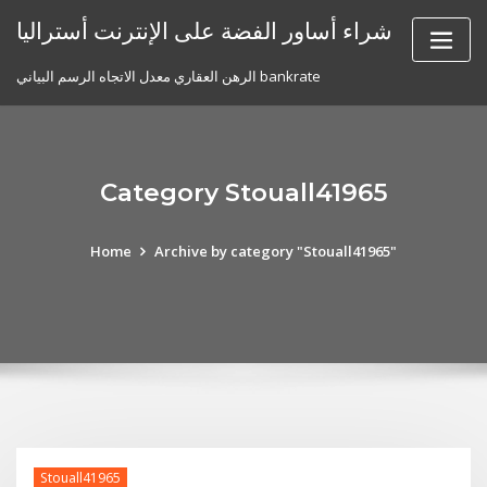
Skip
شراء أساور الفضة على الإنترنت أستراليا
to
content
الرهن العقاري معدل الاتجاه الرسم البياني bankrate
Category Stouall41965
Home
Archive by category "Stouall41965"
Stouall41965