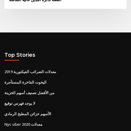
Top Stories
معدلات الضرائب الفيكتورية 2019
اليخوت الفاخرة المستأجرة
من الأفضل تصنيف أسهم الخزينة
لا يوجد فهرس توقيع
الأسهم خزائن المطبخ الرمادي
Nyc uber معدلات 2020