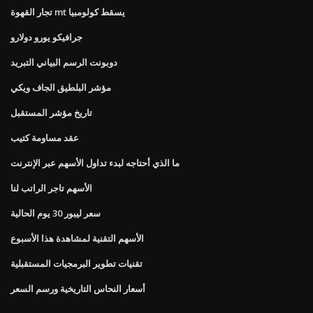
تجار القهوة mt يسقط كولومبيا
جرافيكو يورو دولارو
دوبونت الرسم البياني التبريد
مؤشر البلطيق الجاف ويكي
تاريخ مؤشر المستقبل
عقد مساومة كتيب
ما الذي أحتاجه لبدء تداول الأسهم عبر الإنترنت
الأسهم تاجر الراتب لنا
سعر ليبور 30 ​​يوم الحالية
الأسهم التقنية لمشاهدة هذا الأسبوع
تقنيات تطوير البرمجيات المستقبلية
أسعار النحاس التاريخية ورسم السعر