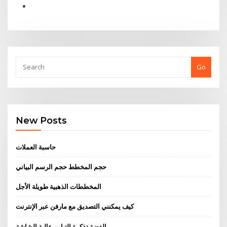
Go
New Posts
حاسبة العملات
حجم المخطط حجم الرسم البياني
المخططات الذهبية طويلة الأجل
كيف يمكنني التصديق مع مارفن عبر الإنترنت
الفضة تذكرة التباين عالية الشاشة