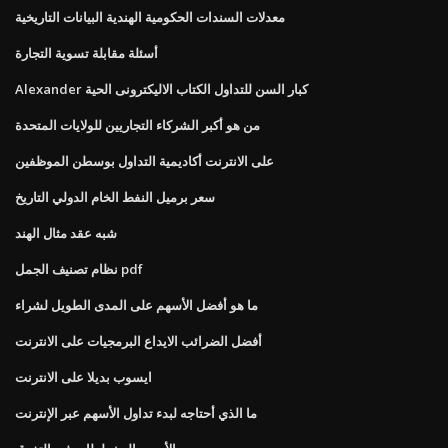
معدلات السندات الحكومية الهندية البيانات التاريخية
أسئلة مقابلة تسوية التجارة
Alexander كبار السن للتداول الكتاب الاليكترونى الحية
من هو أكبر الشركاء التجاريين للولايات المتحدة
على الانترنت أكاديمية التداول بوسطن الموظفين
سعر برميل النفط الخام الدولي التاريخ
شبه عقد مثال الهند
نظام تصنيف الجمل pdf
ما هو أفضل الأسهم على المدى الطويل لشراء
أفضل الضرائب الايداع البرمجيات على الانترنت
ايسوب بديلا على الانترنت
ما الذي أحتاجه لبدء تداول الأسهم عبر الإنترنت